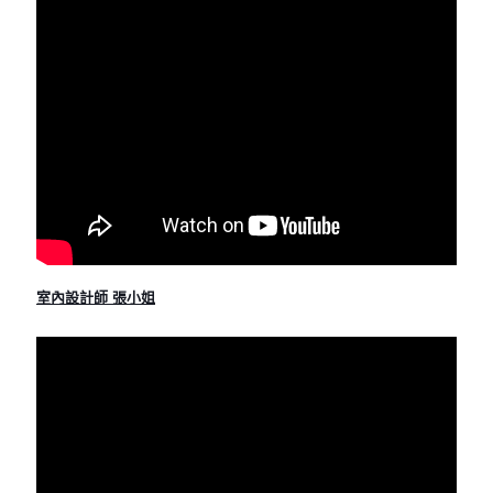
室內設計師 張小姐