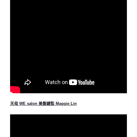
天母 WE salon 美髮總監 Maggie Lin