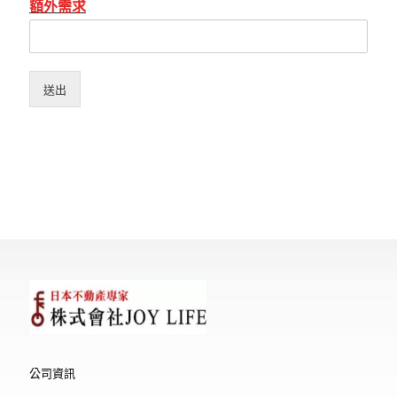
額外需求
送出
公司資訊