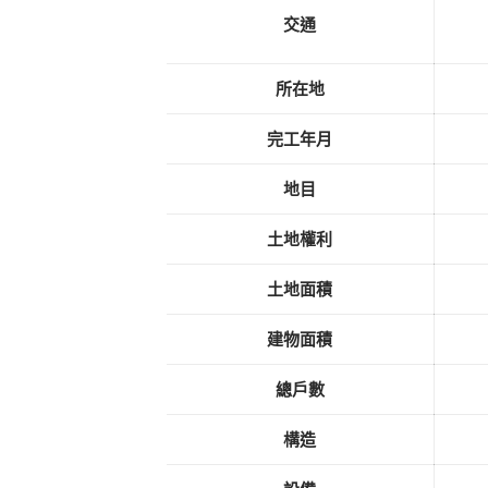
交通
所在地
完工年月
地目
土地權利
土地面積
建物面積
總戶數
構造