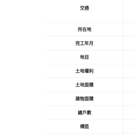
交通
所在地
完工年月
地目
土地權利
土地面積
建物面積
總戶數
構造