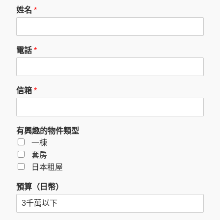
姓名
*
電話
*
信箱
*
有興趣的物件類型
一棟
套房
日本租屋
預算（日幣）