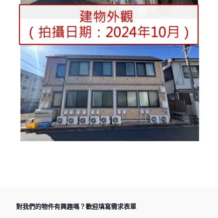
對我們的物件有興趣嗎？歡迎填寫需求表單