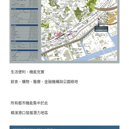
生活便利、機能充實
飲食、購物、醫療、金融機構與公園綠地
所有都市機能集中於此
橫濱港口發展潛力地區