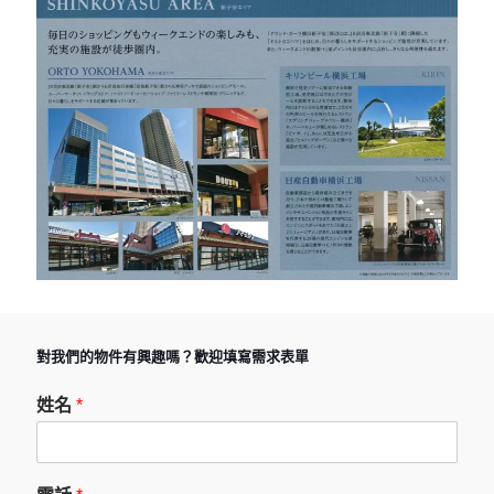
對我們的物件有興趣嗎？歡迎填寫需求表單
姓名
*