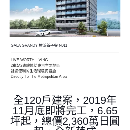
GALA GRANDY 横浜新子安 N011
LIVE WORTH LIVING
2車站2路線連結東京主要地區
舒適便利的生活環境與設施
Directly To The Metropolitan Area
全120戶建案，2019年
11月底即將完工，6.65
坪起，總價2,360萬日圓