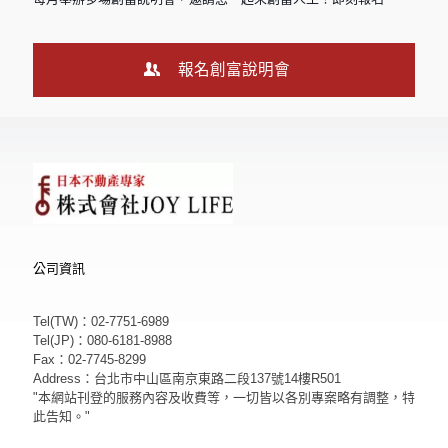
報名創富說明會
公司資訊
Tel(TW)：02-7751-6989
Tel(JP)：080-6181-8988
Fax：02-7745-8299
Address：台北市中山區南京東路二段137號14樓R501
"本網站刊登的服務內容及收費等，一切皆以各別專案略有調整，特
此告知。"