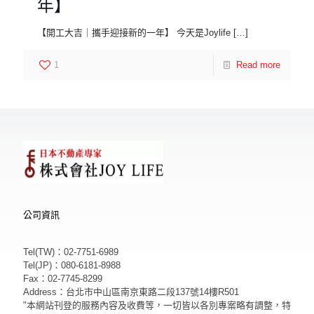
年】
【開工大吉｜攜手迎接新的一年】 今天是Joylife
[…]
1
Read more
公司資訊
Tel(TW)：02-7751-6989
Tel(JP)：080-6181-8988
Fax：02-7745-8299
Address：台北市中山區南京東路二段137號14樓R501
"本網站刊登的服務內容及收費等，一切皆以各別專案略有調整，特