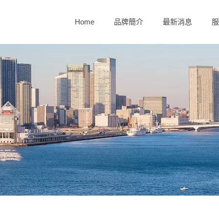
Home
品牌簡介
最新消息
服