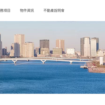
務項目
物件資訊
不動產說明會