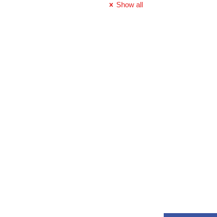
Show all